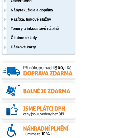
Občerstvení
Nábytek, židle a doplňky
Razítka, tiskové služby
Tonery a inkoustové náplně
Čistíme sklady
Dárkové karty