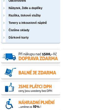
Občerstvení
Nábytek, židle a doplňky
Razítka, tiskové služby
Tonery a inkoustové náplně
Čistíme sklady
Dárkové karty