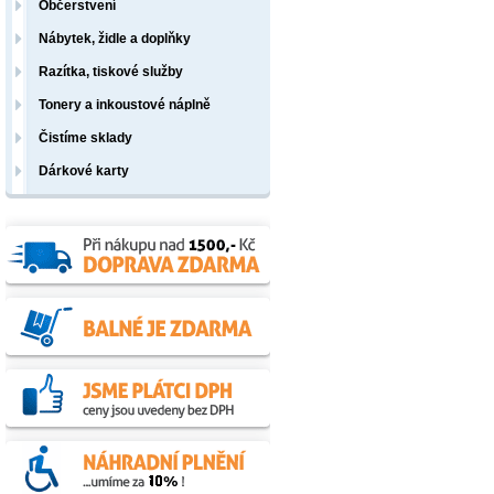
Občerstvení
Nábytek, židle a doplňky
Razítka, tiskové služby
Tonery a inkoustové náplně
Čistíme sklady
Dárkové karty