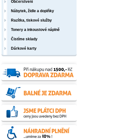
Občerstvení
Nábytek, židle a doplňky
Razítka, tiskové služby
Tonery a inkoustové náplně
Čistíme sklady
Dárkové karty