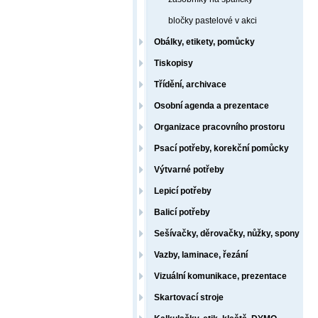
bločky pastelové v akci
Obálky, etikety, pomůcky
Tiskopisy
Třídění, archivace
Osobní agenda a prezentace
Organizace pracovního prostoru
Psací potřeby, korekční pomůcky
Výtvarné potřeby
Lepicí potřeby
Balicí potřeby
Sešívačky, děrovačky, nůžky, spony
Vazby, laminace, řezání
Vizuální komunikace, prezentace
Skartovací stroje