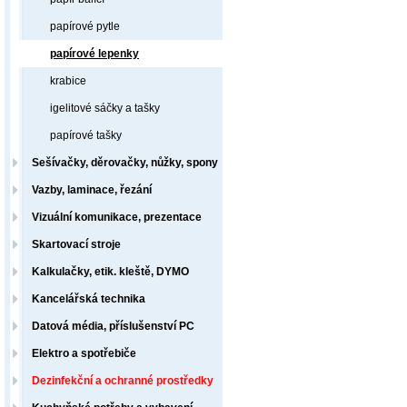
papírové pytle
papírové lepenky
krabice
igelitové sáčky a tašky
papírové tašky
Sešívačky, děrovačky, nůžky, spony
Vazby, laminace, řezání
Vizuální komunikace, prezentace
Skartovací stroje
Kalkulačky, etik. kleště, DYMO
Kancelářská technika
Datová média, příslušenství PC
Elektro a spotřebiče
Dezinfekční a ochranné prostředky